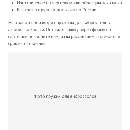
Изготовление по чертежам или образцам заказчика
Быстрая отгрузка и доставка по России
Наш завод производит пружины для вибростолов
любой сложности. Оставьте заявку через форму на
сайте или позвоните нам, и мы рассчитаем стоимость и
срок изготовления.
Фото пружин для вибростолов