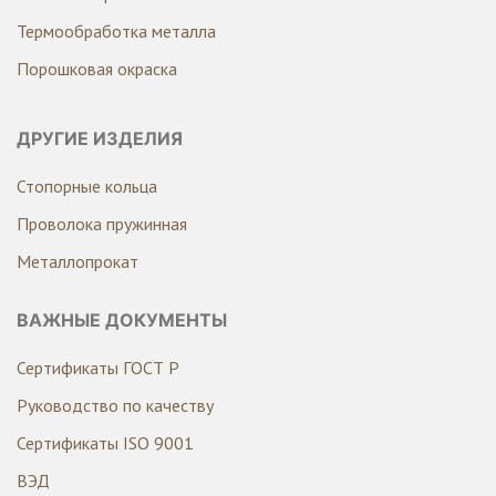
Термообработка металла
Порошковая окраска
ДРУГИЕ ИЗДЕЛИЯ
Стопорные кольца
Проволока пружинная
Металлопрокат
ВАЖНЫЕ ДОКУМЕНТЫ
Сертификаты ГОСТ Р
Руководство по качеству
Сертификаты ISO 9001
ВЭД