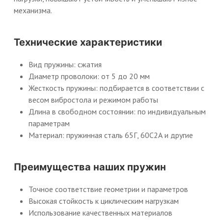
механизма.
Технические характеристики
Вид пружины: сжатия
Диаметр проволоки: от 5 до 20 мм
Жесткость пружины: подбирается в соответствии с
весом вибростола и режимом работы
Длина в свободном состоянии: по индивидуальным
параметрам
Материал: пружинная сталь 65Г, 60С2А и другие
Преимущества наших пружин
Точное соответствие геометрии и параметров
Высокая стойкость к циклическим нагрузкам
Использование качественных материалов