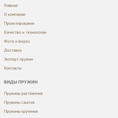
Главная
О компании
Проектирование
Качество и технологии
Фото и видео
Доставка
Экспорт пружин
Контакты
ВИДЫ ПРУЖИН
Пружины растяжения
Пружины сжатия
Пружины кручения