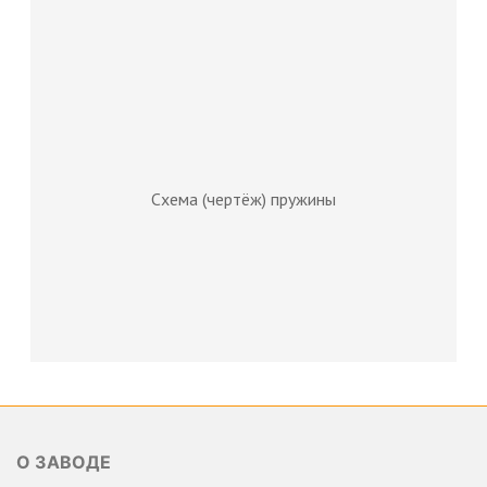
Схема (чертёж) пружины
О ЗАВОДЕ