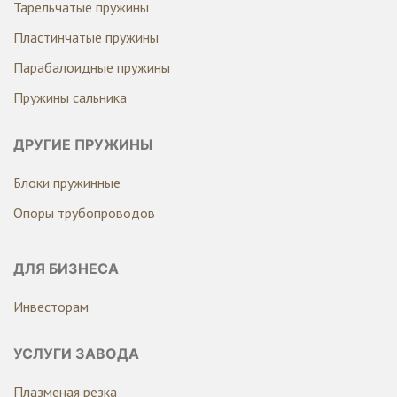
Тарельчатые пружины
Пластинчатые пружины
Парабалоидные пружины
Пружины сальника
ДРУГИЕ ПРУЖИНЫ
Блоки пружинные
Опоры трубопроводов
ДЛЯ БИЗНЕСА
Инвесторам
УСЛУГИ ЗАВОДА
Плазменая резка