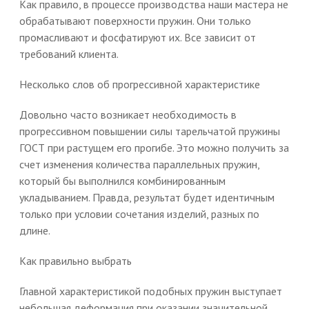
Как правило, в процессе производства наши мастера не
обрабатывают поверхности пружин. Они только
промасливают и фосфатируют их. Все зависит от
требований клиента.
Несколько слов об прогрессивной характеристике
Довольно часто возникает необходимость в
прогрессивном повышении силы тарельчатой пружины
ГОСТ при растущем его прогибе. Это можно получить за
счет изменения количества параллельных пружин,
который бы выполнился комбинированным
укладыванием. Правда, результат будет идентичным
только при условии сочетания изделий, разных по
длине.
Как правильно выбрать
Главной характеристикой подобных пружин выступает
небольшая деформация при оказании значительной