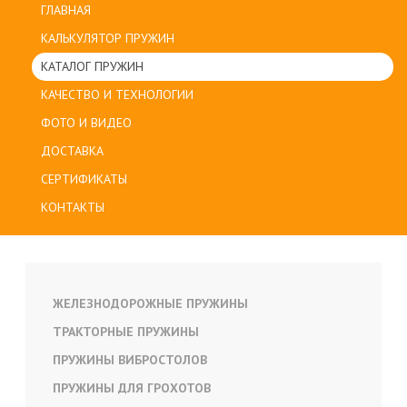
ГЛАВНАЯ
КАЛЬКУЛЯТОР ПРУЖИН
КАТАЛОГ ПРУЖИН
КАЧЕСТВО И ТЕХНОЛОГИИ
ФОТО И ВИДЕО
ДОСТАВКА
СЕРТИФИКАТЫ
КОНТАКТЫ
ЖЕЛЕЗНОДОРОЖНЫЕ ПРУЖИНЫ
ТРАКТОРНЫЕ ПРУЖИНЫ
ПРУЖИНЫ ВИБРОСТОЛОВ
ПРУЖИНЫ ДЛЯ ГРОХОТОВ