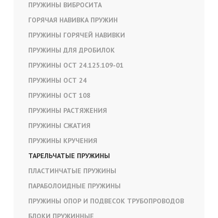
ПРУЖИНЫ ВИБРОСИТА
ГОРЯЧАЯ НАВИВКА ПРУЖИН
ПРУЖИНЫ ГОРЯЧЕЙ НАВИВКИ
ПРУЖИНЫ ДЛЯ ДРОБИЛОК
ПРУЖИНЫ ОСТ 24.125.109-01
ПРУЖИНЫ ОСТ 24
ПРУЖИНЫ ОСТ 108
ПРУЖИНЫ РАСТЯЖЕНИЯ
ПРУЖИНЫ СЖАТИЯ
ПРУЖИНЫ КРУЧЕНИЯ
ТАРЕЛЬЧАТЫЕ ПРУЖИНЫ
ПЛАСТИНЧАТЫЕ ПРУЖИНЫ
ПАРАБОЛОИДНЫЕ ПРУЖИНЫ
ПРУЖИНЫ ОПОР И ПОДВЕСОК ТРУБОПРОВОДОВ
БЛОКИ ПРУЖИННЫЕ