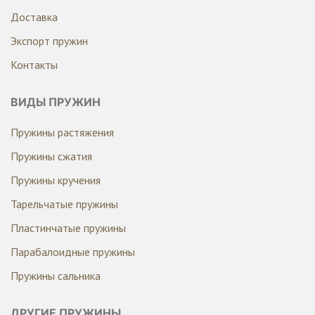
Доставка
Экспорт пружин
Контакты
ВИДЫ ПРУЖИН
Пружины растяжения
Пружины сжатия
Пружины кручения
Тарельчатые пружины
Пластинчатые пружины
Парабалоидные пружины
Пружины сальника
ДРУГИЕ ПРУЖИНЫ