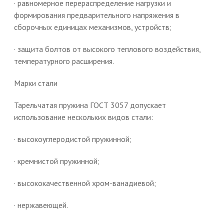
· равномерное перераспределение нагрузки и
формирования предварительного напряжения в
сборочных единицах механизмов, устройств;
· защита болтов от высокого теплового воздействия,
температурного расширения.
Марки стали
Тарельчатая пружина ГОСТ 3057 допускает
использование нескольких видов стали:
· высокоуглеродистой пружинной;
· кремнистой пружинной;
· высококачественной хром-ванадиевой;
· нержавеющей.