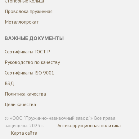
Стопорные кольца
Проволока пружинная
Металлопрокат
ВАЖНЫЕ ДОКУМЕНТЫ
Сертификаты ГОСТ Р
Руководство по качеству
Сертификаты ISO 9001
ВЭД
Политика качества
Цели качества
© «ООО "Пружинно-навивочный завод"» Все права
защищены. 2023 г.
Антикоррупционная политика
Карта сайта