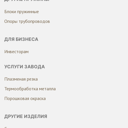
Блоки пружинные
Опоры трубопроводов
ДЛЯ БИЗНЕСА
Инвесторам
УСЛУГИ ЗАВОДА
Плазменая резка
Термообработка металла
Порошковая окраска
ДРУГИЕ ИЗДЕЛИЯ