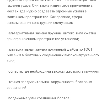
гашения удара. Они также нашли свое применение в
местах, где нужно создавать огромные усилий в
маленьком пространстве. Как правило, сфера
использования конструкции следующая:
· альтернативная замена пружины витого типа сжатия
при ограниченном пространстве установки;
· альтернативная замена пружинной шайбы по ГОСТ
6402-70 в болтовых соединениях высоконагруженного
типа;
· области, где необходима высокая жесткость пружины;
· точная предварительная загруженность болтовых
соединений;
· подвижные узлы соединения болтов;