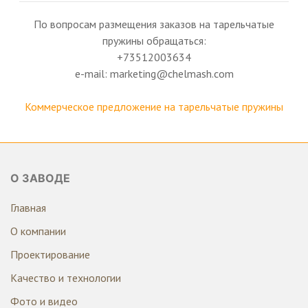
По вопросам размещения заказов на тарельчатые
пружины обращаться:
+73512003634
e-mail: marketing@chelmash.com
Коммерческое предложение на тарельчатые пружины
О ЗАВОДЕ
Главная
О компании
Проектирование
Качество и технологии
Фото и видео