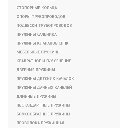
СТОПОРНЫЕ КОЛЬЦА
ОПОРЫ ТРУБОПРОВОДОВ
ПОДВЕСКИ ТРУБОПРОВОДОВ
ПРУЖИНЫ САЛЬНИКА
ПРУЖИНЫ КЛАПАНОВ СППК
МЕБЕЛЬНЫЕ ПРУЖИНЫ
КВАДРАТНОЕ И П/У СЕЧЕНИЕ
ДВЕРНЫЕ ПРУЖИНЫ
ПРУЖИНЫ ДЕТСКИХ КАЧАЛОК
ПРУЖИНЫ ДАЧНЫХ КАЧЕЛЕЙ
ДЛИННЫЕ ПРУЖИНЫ
НЕСТАНДАРТНЫЕ ПРУЖИНЫ
БОЧКООБРАЗНЫЕ ПРУЖИНЫ
ПРОВОЛОКА ПРУЖИННАЯ