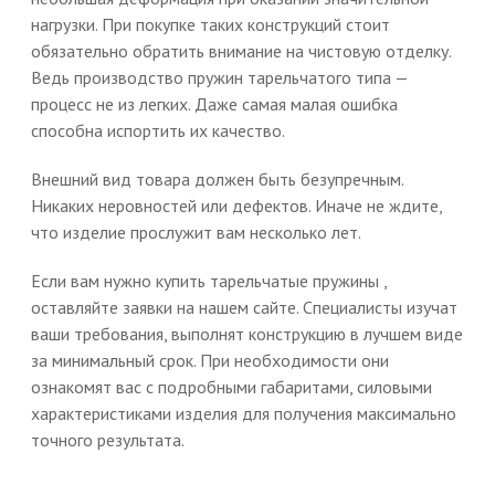
нагрузки. При покупке таких конструкций стоит
обязательно обратить внимание на чистовую отделку.
Ведь производство пружин тарельчатого типа —
процесс не из легких. Даже самая малая ошибка
способна испортить их качество.
Внешний вид товара должен быть безупречным.
Никаких неровностей или дефектов. Иначе не ждите,
что изделие прослужит вам несколько лет.
Если вам нужно купить тарельчатые пружины ,
оставляйте заявки на нашем сайте. Специалисты изучат
ваши требования, выполнят конструкцию в лучшем виде
за минимальный срок. При необходимости они
ознакомят вас с подробными габаритами, силовыми
характеристиками изделия для получения максимально
точного результата.