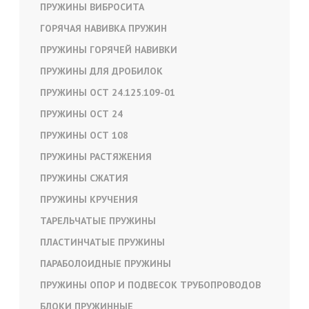
ПРУЖИНЫ ВИБРОСИТА
ГОРЯЧАЯ НАВИВКА ПРУЖИН
ПРУЖИНЫ ГОРЯЧЕЙ НАВИВКИ
ПРУЖИНЫ ДЛЯ ДРОБИЛОК
ПРУЖИНЫ ОСТ 24.125.109-01
ПРУЖИНЫ ОСТ 24
ПРУЖИНЫ ОСТ 108
ПРУЖИНЫ РАСТЯЖЕНИЯ
ПРУЖИНЫ СЖАТИЯ
ПРУЖИНЫ КРУЧЕНИЯ
ТАРЕЛЬЧАТЫЕ ПРУЖИНЫ
ПЛАСТИНЧАТЫЕ ПРУЖИНЫ
ПАРАБОЛОИДНЫЕ ПРУЖИНЫ
ПРУЖИНЫ ОПОР И ПОДВЕСОК ТРУБОПРОВОДОВ
БЛОКИ ПРУЖИННЫЕ