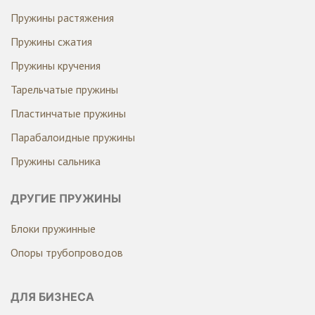
Пружины растяжения
Пружины сжатия
Пружины кручения
Тарельчатые пружины
Пластинчатые пружины
Парабалоидные пружины
Пружины сальника
ДРУГИЕ ПРУЖИНЫ
Блоки пружинные
Опоры трубопроводов
ДЛЯ БИЗНЕСА