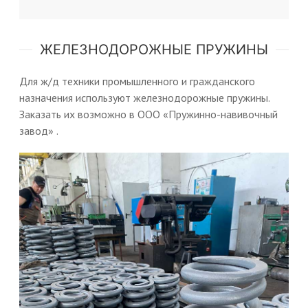
ЖЕЛЕЗНОДОРОЖНЫЕ ПРУЖИНЫ
Для ж/д техники промышленного и гражданского
назначения используют железнодорожные пружины.
Заказать их возможно в ООО «Пружинно-навивочный
завод» .