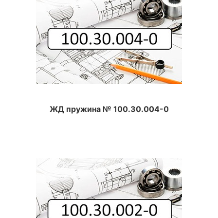
ЖД пружина № 100.30.004-0