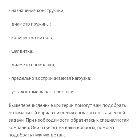
- назначение конструкции;
- диаметр пружины;
- количество витков;
- шаг витка;
- диаметр проволоки;
- предельно воспринимаемая нагрузка;
- усталостные характеристики.
Вышеперечисленные критерии помогут вам подобрать
оптимальный вариант изделия согласно поставленной
задачи. При необходимости обратитесь к специалистам
компании. Они ответят на ваши вопросы, помогут
подобрать нужную деталь.