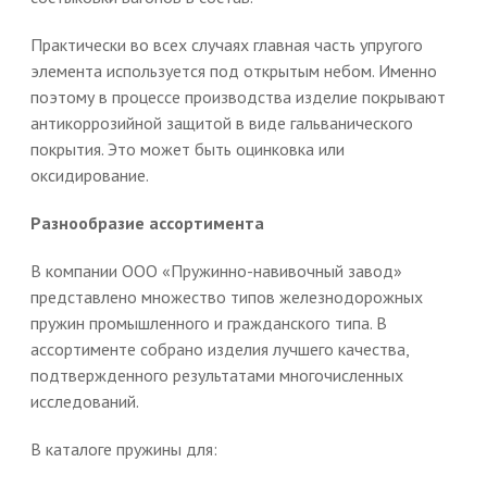
Практически во всех случаях главная часть упругого
элемента используется под открытым небом. Именно
поэтому в процессе производства изделие покрывают
антикоррозийной защитой в виде гальванического
покрытия. Это может быть оцинковка или
оксидирование.
Разнообразие ассортимента
В компании ООО «Пружинно-навивочный завод»
представлено множество типов железнодорожных
пружин промышленного и гражданского типа. В
ассортименте собрано изделия лучшего качества,
подтвержденного результатами многочисленных
исследований.
В каталоге пружины для: