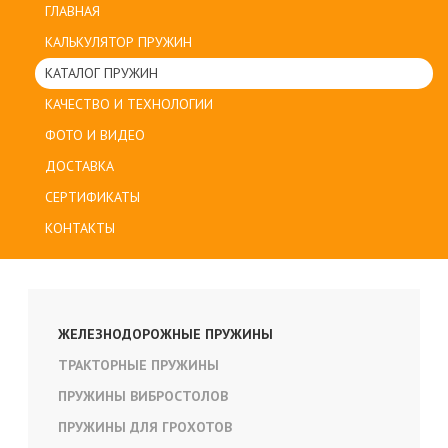
ГЛАВНАЯ
КАЛЬКУЛЯТОР ПРУЖИН
КАТАЛОГ ПРУЖИН
КАЧЕСТВО И ТЕХНОЛОГИИ
ФОТО И ВИДЕО
ДОСТАВКА
СЕРТИФИКАТЫ
КОНТАКТЫ
ЖЕЛЕЗНОДОРОЖНЫЕ ПРУЖИНЫ
ТРАКТОРНЫЕ ПРУЖИНЫ
ПРУЖИНЫ ВИБРОСТОЛОВ
ПРУЖИНЫ ДЛЯ ГРОХОТОВ