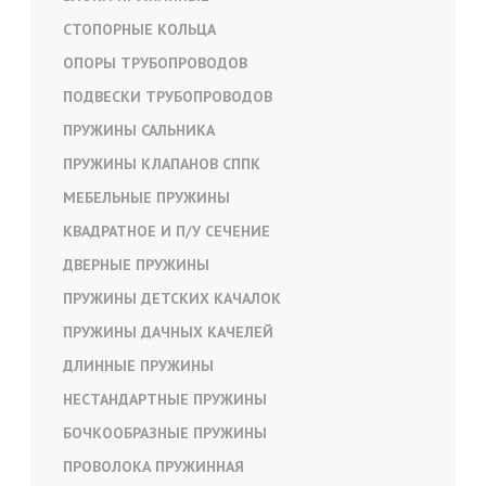
СТОПОРНЫЕ КОЛЬЦА
ОПОРЫ ТРУБОПРОВОДОВ
ПОДВЕСКИ ТРУБОПРОВОДОВ
ПРУЖИНЫ САЛЬНИКА
ПРУЖИНЫ КЛАПАНОВ СППК
МЕБЕЛЬНЫЕ ПРУЖИНЫ
КВАДРАТНОЕ И П/У СЕЧЕНИЕ
ДВЕРНЫЕ ПРУЖИНЫ
ПРУЖИНЫ ДЕТСКИХ КАЧАЛОК
ПРУЖИНЫ ДАЧНЫХ КАЧЕЛЕЙ
ДЛИННЫЕ ПРУЖИНЫ
НЕСТАНДАРТНЫЕ ПРУЖИНЫ
БОЧКООБРАЗНЫЕ ПРУЖИНЫ
ПРОВОЛОКА ПРУЖИННАЯ