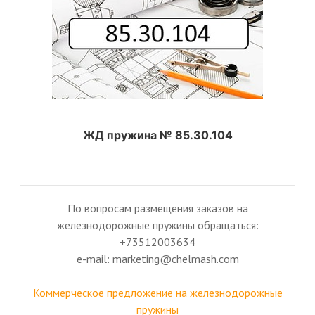
ЖД пружина № 85.30.104
По вопросам размещения заказов на
железнодорожные пружины обращаться:
+73512003634
e-mail: marketing@chelmash.com
Коммерческое предложение на железнодорожные
пружины