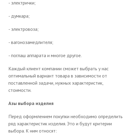
- электрички;
- думкара;
- электровоза;
- вагонозамедлителя;
- поглаш аппарата и многое другое.
Каждый клиент компании сможет выбрать у нас
оптимальный вариант товара в зависимости от
поставленной задачи, нужных характеристик,
стоимости.
Азы выбора изделия
Перед оформлением покупки необходимо определить
ряд характеристик изделия. Это и будут критерии
выбора. К ним относят: