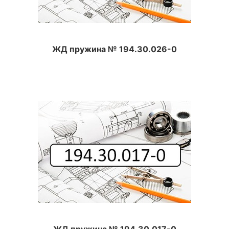
ЖД пружина № 194.30.026-0
ЖД пружина № 194.30.017-0