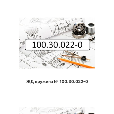
ЖД пружина № 100.30.022-0