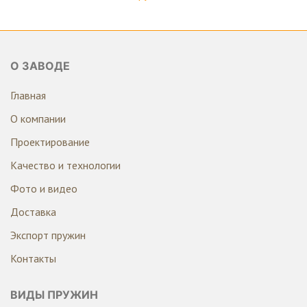
О ЗАВОДЕ
Главная
О компании
Проектирование
Качество и технологии
Фото и видео
Доставка
Экспорт пружин
Контакты
ВИДЫ ПРУЖИН