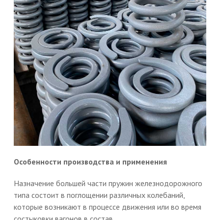
Особенности производства и применения
Назначение большей части пружин железнодорожного
типа состоит в поглощении различных колебаний,
которые возникают в процессе движения или во время
состыковки вагонов в состав.