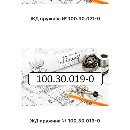
ЖД пружина № 100.30.021-0
ЖД пружина № 100.30.019-0