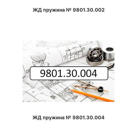
ЖД пружина № 9801.30.002
ЖД пружина № 9801.30.004