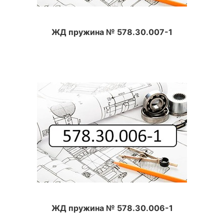
ЖД пружина № 578.30.007-1
ЖД пружина № 578.30.006-1