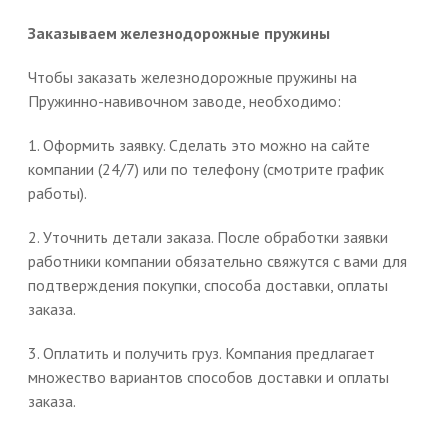
Заказываем железнодорожные пружины
Чтобы заказать железнодорожные пружины на
Пружинно-навивочном заводе, необходимо:
1. Оформить заявку. Сделать это можно на сайте
компании (24/7) или по телефону (смотрите график
работы).
2. Уточнить детали заказа. После обработки заявки
работники компании обязательно свяжутся с вами для
подтверждения покупки, способа доставки, оплаты
заказа.
3. Оплатить и получить груз. Компания предлагает
множество вариантов способов доставки и оплаты
заказа.