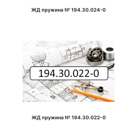
ЖД пружина № 194.30.024-0
ЖД пружина № 194.30.022-0