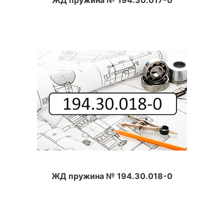
ЖД пружина № 194.30.018-0