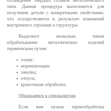
охлаждения твердых сплавов металлического
типа. Данная процедура выполняется для
получения детали с конкретными свойствами,
что осуществляется в результате изменений
внутреннего строения и структуры.
Выделяют несколько типов
обрабатывания металлических изделий
термическим путем:
отжиг;
нормализация;
закалка;
отпуск;
криогенная обработка.
Обращаемся к специалистам
Если вам нужна термообработка