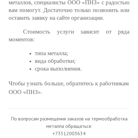
металлов, специалисты ООО «ПНЗ» с радостью
вам помогут. Достаточно только позвонить или
оставить заявку на сайте организации.
Стоимость услуги зависит от ряда
моментов:
типа металла;
вида обработки;
срока выполнения.
Чтобы узнать больше, обратитесь к работникам
ООО «ПНЗ».
По вопросам размещения заказов на термообработка
металла обращаться:
+73512003634