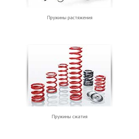
Пружины растяжения
Пружины сжатия