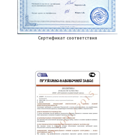
Сертификат соответствия