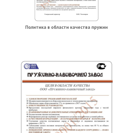
Политика в области качества пружин