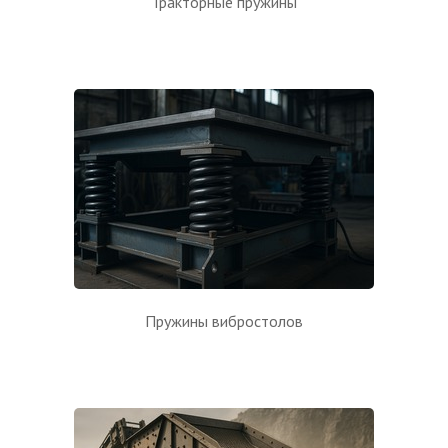
Тракторные пружины
Пружины вибростолов