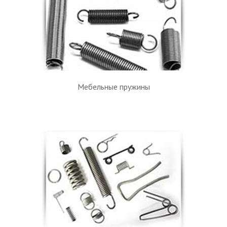
Мебельные пружины