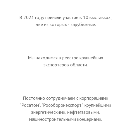
В 2023 году приняли участие в 10 выставках,
две из которых - зарубежные.
Мы находимся в реестре крупнейших
экспортеров области.
Постоянно сотрудничаем с корпорациями
"Росатом", "Рособоронэкспорт", крупнейшими
энергетическими, нефтегазовыми,
машиностроительными концернами.