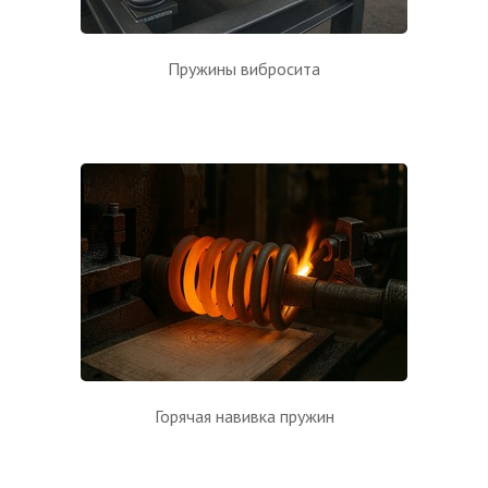
Пружины вибросита
Горячая навивка пружин