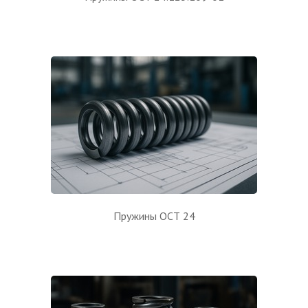
Пружины ОСТ 24