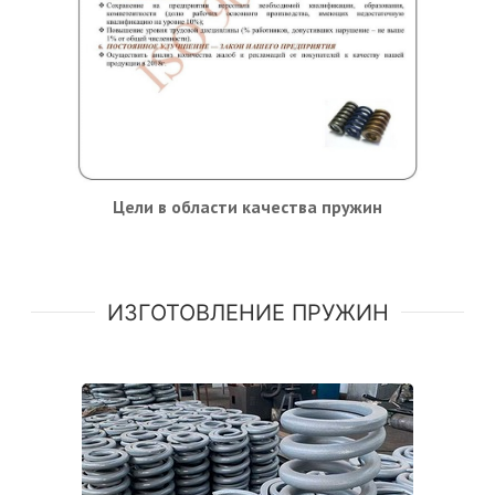
Цели в области качества пружин
ИЗГОТОВЛЕНИЕ ПРУЖИН