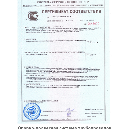
Опорно-подвесная система трубопроводов