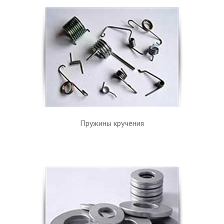
Пружины кручения