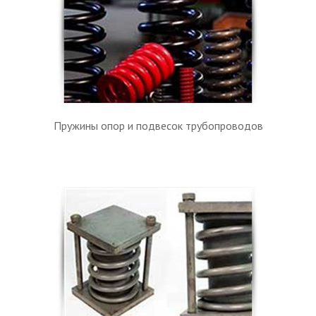
Пружины опор и подвесок трубопроводов