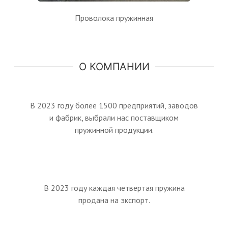
Проволока пружинная
О КОМПАНИИ
В 2023 году более 1500 предприятий, заводов
и фабрик, выбрали нас поставщиком
пружинной продукции.
В 2023 году каждая четвертая пружина
продана на экспорт.