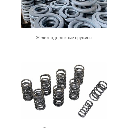
Железнодорожные пружины