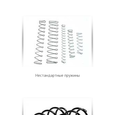
Нестандартные пружины