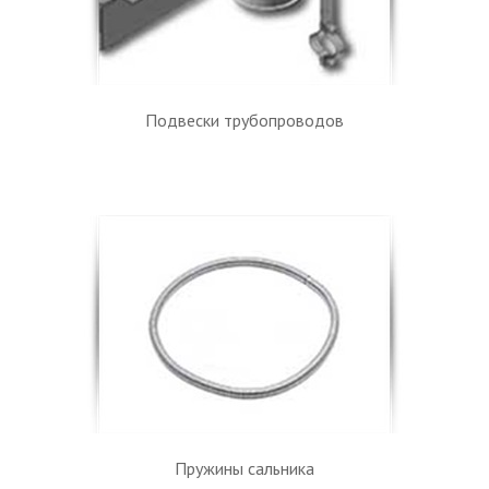
Подвески трубопроводов
Пружины сальника