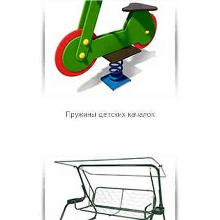
Пружины детских качалок