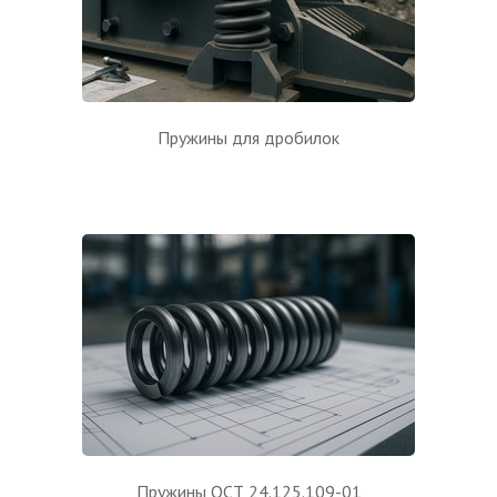
Пружины для дробилок
Пружины ОСТ 24.125.109-01