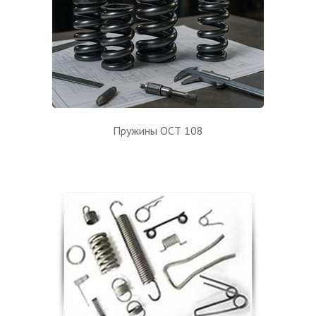
Пружины ОСТ 108