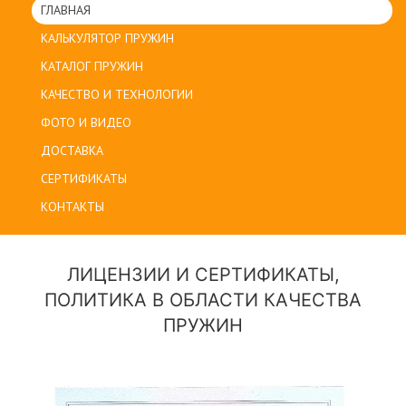
ГЛАВНАЯ
КАЛЬКУЛЯТОР ПРУЖИН
КАТАЛОГ ПРУЖИН
КАЧЕСТВО И ТЕХНОЛОГИИ
ФОТО И ВИДЕО
ДОСТАВКА
СЕРТИФИКАТЫ
КОНТАКТЫ
ЛИЦЕНЗИИ И СЕРТИФИКАТЫ,
ПОЛИТИКА В ОБЛАСТИ КАЧЕСТВА
ПРУЖИН