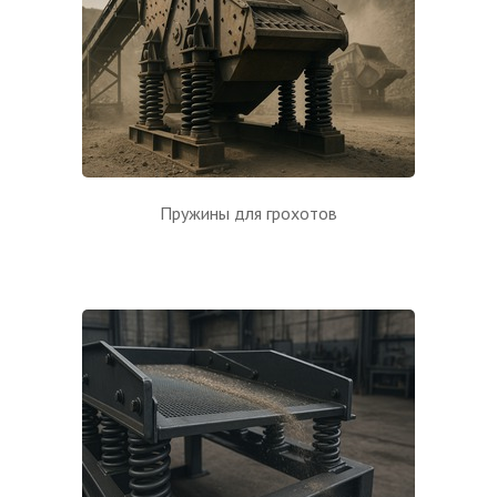
Пружины для грохотов