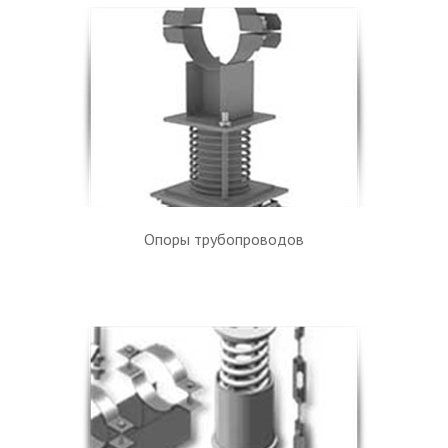
Опоры трубопроводов