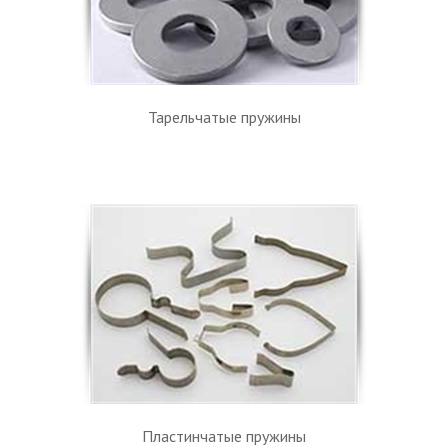
Тарельчатые пружины
Пластинчатые пружины