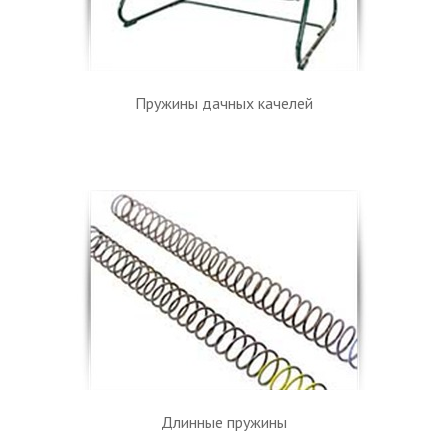
Пружины дачных качелей
Длинные пружины