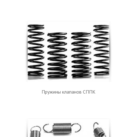
Пружины клапанов СППК