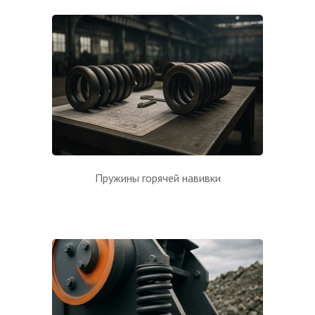
Пружины горячей навивки