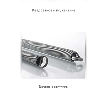
Квадратное и п/у сечение
Дверные пружины