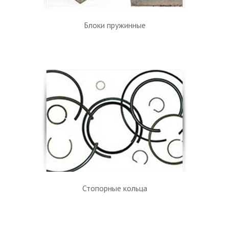
Блоки пружинные
Стопорные кольца