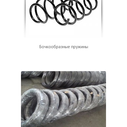
Бочкообразные пружины