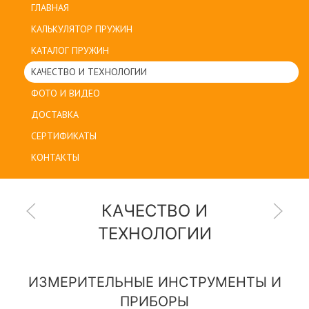
ГЛАВНАЯ
КАЛЬКУЛЯТОР ПРУЖИН
КАТАЛОГ ПРУЖИН
КАЧЕСТВО И ТЕХНОЛОГИИ
ФОТО И ВИДЕО
ДОСТАВКА
СЕРТИФИКАТЫ
КОНТАКТЫ
КАЧЕСТВО И
ТЕХНОЛОГИИ
ИЗМЕРИТЕЛЬНЫЕ ИНСТРУМЕНТЫ И
ПРИБОРЫ