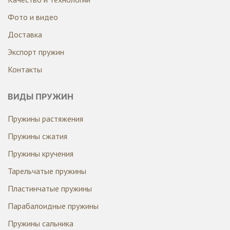
Фото и видео
Доставка
Экспорт пружин
Контакты
ВИДЫ ПРУЖИН
Пружины растяжения
Пружины сжатия
Пружины кручения
Тарельчатые пружины
Пластинчатые пружины
Парабалоидные пружины
Пружины сальника