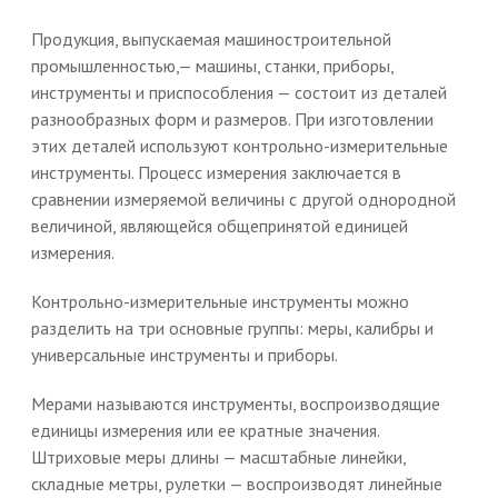
Продукция, выпускаемая машиностроительной
промышленностью,— машины, станки, приборы,
инструменты и приспособления — состоит из деталей
разнообразных форм и размеров. При изготовлении
этих деталей используют контрольно-измерительные
инструменты. Процесс измерения заключается в
сравнении измеряемой величины с другой однородной
величиной, являющейся общепринятой единицей
измерения.
Контрольно-измерительные инструменты можно
разделить на три основные группы: меры, калибры и
универсальные инструменты и приборы.
Мерами называются инструменты, воспроизводящие
единицы измерения или ее кратные значения.
Штриховые меры длины — масштабные линейки,
складные метры, рулетки — воспроизводят линейные