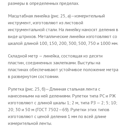
размеры в определенных пределах.
Масштабная линейка (рис. 25, а)—измерительный
инструмент, изготовляют из листовой
инструментальной стали. На линейку наносят деления в
виде штрихов. Металлические линейки изготовляют со
шкалой длиной 100, 150, 200, 300, 500, 750 и 1000 мм.
Складной метр — линейка, состоящая из десяти
пластин, соединенных заклепками. Выступы на
пластинах обеспечивают устойчивое положение метра
в развернутом состоянии.
Рулетка (рис. 25, б)—Длинная стальная лента с
нанесенными на ней делениями. Рулетки типа PC и РЖ
изготовляют с длиной шкалы 1; 2 м, типа РЗ — 2; 5; 10;
20; 30 и 50 м (ГОСТ 7502—69). Рулетки этих типов
изготовляют с ценой деления 1 мм по всей длине
измерительной ленты.