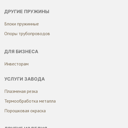
ДРУГИЕ ПРУЖИНЫ
Блоки пружинные
Опоры трубопроводов
ДЛЯ БИЗНЕСА
Инвесторам
УСЛУГИ ЗАВОДА
Плазменая резка
Термообработка металла
Порошковая окраска