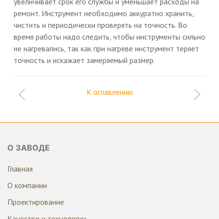
увеличивает срок его службы и уменьшает расходы на
ремонт. Инструмент необходимо аккуратно хранить,
чистить и периодически проверять на точность. Во
время работы надо следить, чтобы инструменты сильно
не нагревались, так как при нагреве инструмент теряет
точность и искажает замеряемый размер.
К оглавлению
О ЗАВОДЕ
Главная
О компании
Проектирование
Качество и технологии