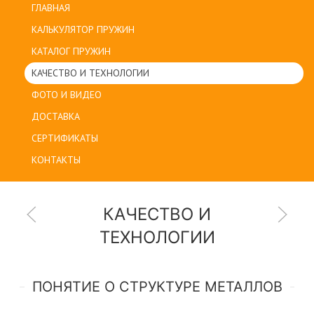
ГЛАВНАЯ
КАЛЬКУЛЯТОР ПРУЖИН
КАТАЛОГ ПРУЖИН
КАЧЕСТВО И ТЕХНОЛОГИИ
ФОТО И ВИДЕО
ДОСТАВКА
СЕРТИФИКАТЫ
КОНТАКТЫ
КАЧЕСТВО И
ТЕХНОЛОГИИ
ПОНЯТИЕ О СТРУКТУРЕ МЕТАЛЛОВ