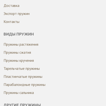
Доставка
Экспорт пружин
Контакты
ВИДЫ ПРУЖИН
Пружины растяжения
Пружины сжатия
Пружины кручения
Тарельчатые пружины
Пластинчатые пружины
Парабалоидные пружины
Пружины сальника
ДРУГИЕ ПРУЖИНЫ