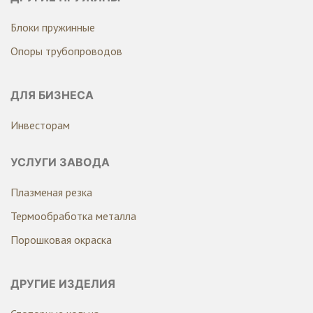
Блоки пружинные
Опоры трубопроводов
ДЛЯ БИЗНЕСА
Инвесторам
УСЛУГИ ЗАВОДА
Плазменая резка
Термообработка металла
Порошковая окраска
ДРУГИЕ ИЗДЕЛИЯ