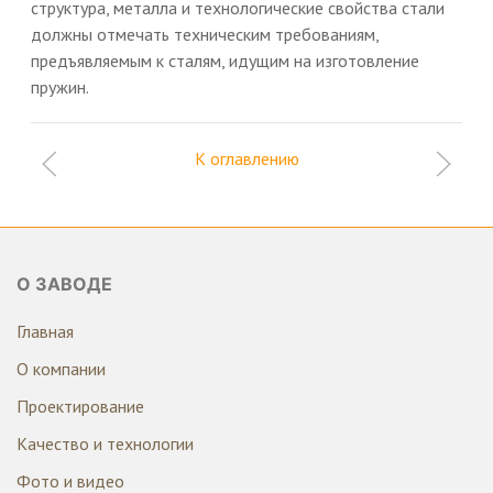
структура, металла и технологические свойства стали
должны отмечать техническим требованиям,
предъявляемым к сталям, идущим на изготовление
пружин.
К оглавлению
О ЗАВОДЕ
Главная
О компании
Проектирование
Качество и технологии
Фото и видео