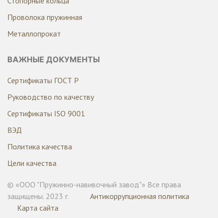
Стопорные кольца
Проволока пружинная
Металлопрокат
ВАЖНЫЕ ДОКУМЕНТЫ
Сертификаты ГОСТ Р
Руководство по качеству
Сертификаты ISO 9001
ВЭД
Политика качества
Цели качества
© «ООО "Пружинно-навивочный завод"» Все права
защищены. 2023 г.
Антикоррупционная политика
Карта сайта