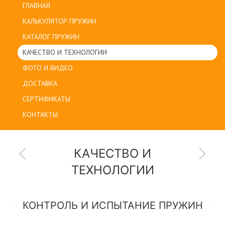
ГЛАВНАЯ
КАЛЬКУЛЯТОР ПРУЖИН
КАТАЛОГ ПРУЖИН
КАЧЕСТВО И ТЕХНОЛОГИИ
ФОТО И ВИДЕО
ДОСТАВКА
СЕРТИФИКАТЫ
КОНТАКТЫ
КАЧЕСТВО И
ТЕХНОЛОГИИ
КОНТРОЛЬ И ИСПЫТАНИЕ ПРУЖИН