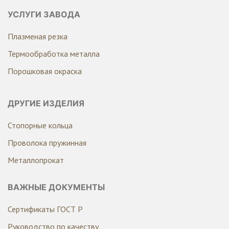
УСЛУГИ ЗАВОДА
Плазменая резка
Термообработка металла
Порошковая окраска
ДРУГИЕ ИЗДЕЛИЯ
Стопорные кольца
Проволока пружинная
Металлопрокат
ВАЖНЫЕ ДОКУМЕНТЫ
Сертификаты ГОСТ Р
Руководство по качеству