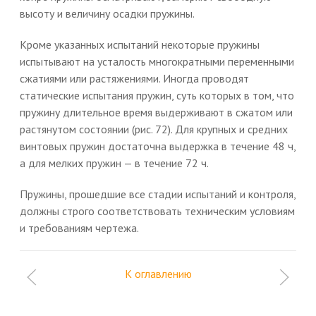
высоту и величину осадки пружины.
Кроме указанных испытаний некоторые пружины
испытывают на усталость многократными переменными
сжатиями или растяжениями. Иногда проводят
статические испытания пружин, суть которых в том, что
пружину длительное время выдерживают в сжатом или
растянутом состоянии (рис. 72). Для крупных и средних
винтовых пружин достаточна выдержка в течение 48 ч,
а для мелких пружин — в течение 72 ч.
Пружины, прошедшие все стадии испытаний и контроля,
должны строго соответствовать техническим условиям
и требованиям чертежа.
К оглавлению