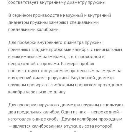
соответствует внутреннему диаметру пружины.
В серийном производстве наружный и внутренний
диаметры пружины замеряют специальными
предельными калибрами.
Для проверки внутреннего диаметра пружины
применяют гладкие пробковые калибры с минимальным
и максимальным размерами, т. е. с проходной и
непроходной сторонами. Размеры пробок
соответствуют допускаемым предельным размерам на
внутренний диаметр пружины. Внутренний диаметр
пружины проверяют свободным пропуском проходного
калибра через всю ее длину.
Для проверки наружного диаметра пружины используют
два предельных калибра. Один из них — непроходной—
изготовлен в виде скобы. Другим калибром-проходным
— является калиброванная втулка, высота которой