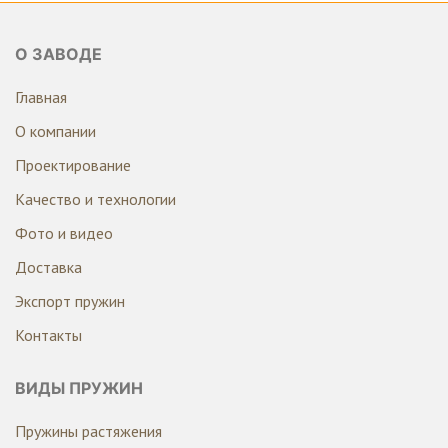
О ЗАВОДЕ
Главная
О компании
Проектирование
Качество и технологии
Фото и видео
Доставка
Экспорт пружин
Контакты
ВИДЫ ПРУЖИН
Пружины растяжения