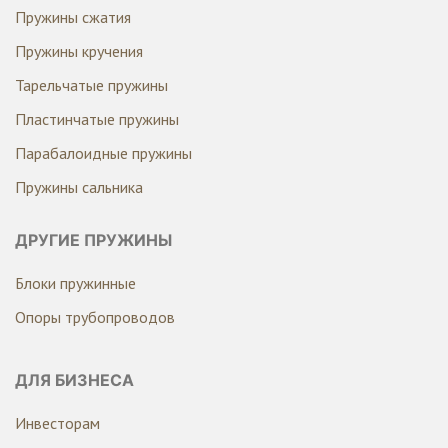
Пружины сжатия
Пружины кручения
Тарельчатые пружины
Пластинчатые пружины
Парабалоидные пружины
Пружины сальника
ДРУГИЕ ПРУЖИНЫ
Блоки пружинные
Опоры трубопроводов
ДЛЯ БИЗНЕСА
Инвесторам