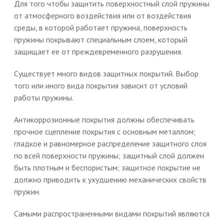
Для того чтобы защитить поверхностный слой пружины
от атмосферного воздействия или от воздействия
среды, в которой работает пружина, поверхность
пружины покрывают специальным слоем, который
защищает ее от преждевременного разрушения.
Существует много видов защитных покрытий. Выбор
того или иного вида покрытия зависит от условий
работы пружины.
Антикоррозионные покрытия должны обеспечивать
прочное сцепление покрытия с основным металлом;
гладкое и равномерное распределение защитного слоя
по всей поверхности пружины; защитный слой должен
быть плотным и беспористым; защитное покрытие не
должно приводить к ухудшению механических свойств
пружин.
Самыми распространенными видами покрытий являются