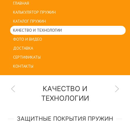
ГЛАВНАЯ
КАЛЬКУЛЯТОР ПРУЖИН
КАТАЛОГ ПРУЖИН
КАЧЕСТВО И ТЕХНОЛОГИИ
ФОТО И ВИДЕО
ДОСТАВКА
СЕРТИФИКАТЫ
КОНТАКТЫ
КАЧЕСТВО И
ТЕХНОЛОГИИ
ЗАЩИТНЫЕ ПОКРЫТИЯ ПРУЖИН