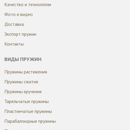
Качество и технологии
Фото и видео
Доставка
Экспорт пружин
Контакты
ВИДЫ ПРУЖИН
Пружины растяжения
Пружины сжатия
Пружины кручения
Тарельчатые пружины
Пластинчатые пружины
Парабалоидные пружины