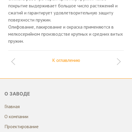
покрытие выдерживает большое число растяжений и
сжатий и гарантирует удовлетворительную защиту
поверхности пружин.
Олифование, лакирование и окраска применяются в
мелкосерийном производстве крупных и средних витых
пружин.
К оглавлению
О ЗАВОДЕ
Главная
О компании
Проектирование