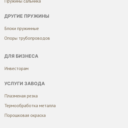
Пружины сальника
ДРУГИЕ ПРУЖИНЫ
Блоки пружинные
Опоры трубопроводов
ДЛЯ БИЗНЕСА
Инвесторам
УСЛУГИ ЗАВОДА
Плазменая резка
Термообработка металла
Порошковая окраска