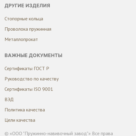
ДРУГИЕ ИЗДЕЛИЯ
Стопорные кольца
Проволока пружинная
Металлопрокат
ВАЖНЫЕ ДОКУМЕНТЫ
Сертификаты ГОСТ Р
Руководство по качеству
Сертификаты ISO 9001
ВЭД
Политика качества
Цели качества
© «ООО "Пружинно-навивочный завод"» Все права