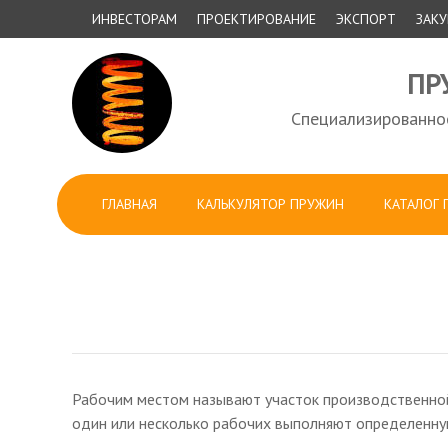
ИНВЕСТОРАМ
ПРОЕКТИРОВАНИЕ
ЭКСПОРТ
ЗАК
ПР
Специализированно
ГЛАВНАЯ
КАЛЬКУЛЯТОР ПРУЖИН
КАТАЛОГ
Рабочим местом называют участок производственной
один или несколько рабочих выполняют определенну