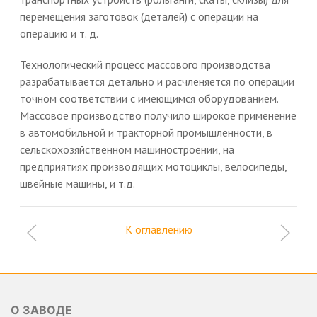
перемещения заготовок (деталей) с операции на
операцию и т. д.
Технологический процесс массового производства
разрабатывается детально и расчленяется по операции
точном соответствии с имеющимся оборудованием.
Массовое производство получило широкое применение
в автомобильной и тракторной промышленности, в
сельскохозяйственном машиностроении, на
предприятиях производящих мотоциклы, велосипеды,
швейные машины, и т.д.
К оглавлению
О ЗАВОДЕ