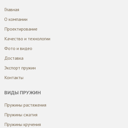
Главная
О компании
Проектирование
Качество и технологии
Фото и видео
Доставка
Экспорт пружин
Контакты
ВИДЫ ПРУЖИН
Пружины растяжения
Пружины сжатия
Пружины кручения