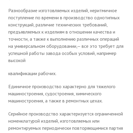
Разнообразие изготовляемых изделий, неритмичное
поступление по времени в производство однотипных
конструкций, различие технических требований,
предъявляемых к изделиям в отношении качества и
точности, а также к выполнению различных операций
на универсальном оборудовании,— все это требует для
успешной работы завода особых условий, например
высокой
квалификации рабочих.
Единичное производство характерно для тяжелого
машиностроения, судостроения, химического
машиностроения, а также в ремонтных цехах.
Серийное производство характеризуется ограниченной
номенклатурой изделий, изготовляемых или
ремонтируемых периодически повторяющимися партия