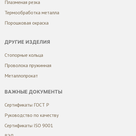
Плазменая резка
Термообработка металла
Порошковая окраска
ДРУГИЕ ИЗДЕЛИЯ
Стопорные кольца
Проволока пружинная
Металлопрокат
ВАЖНЫЕ ДОКУМЕНТЫ
Сертификаты ГОСТ Р
Руководство по качеству
Сертификаты ISO 9001
ВЭД