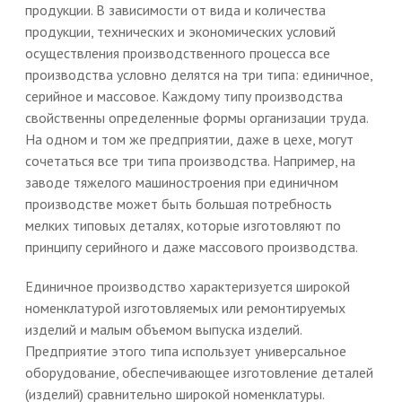
продукции. В зависимости от вида и количества
продукции, технических и экономических условий
осуществления производственного процесса все
производства условно делятся на три типа: единичное,
серийное и массовое. Каждому типу производства
свойственны определенные формы организации труда.
На одном и том же предприятии, даже в цехе, могут
сочетаться все три типа производства. Например, на
заводе тяжелого машиностроения при единичном
производстве может быть большая потребность
мелких типовых деталях, которые изготовляют по
принципу серийного и даже массового производства.
Единичное производство характеризуется широкой
номенклатурой изготовляемых или ремонтируемых
изделий и малым объемом выпуска изделий.
Предприятие этого типа использует универсальное
оборудование, обеспечивающее изготовление деталей
(изделий) сравнительно широкой номенклатуры.