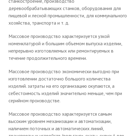
станкостроение, производство
деревообрабатывающих станков, оборудования для
пищевой и лесной промышленности, для коммунального
хозяйства, транспорта и т. д.
Массовое производство характеризуется узкой
номенклатурой и большим объемом выпуска изделии,
непрерывно изготовляемых или ремонтируемых в
течение продолжительного времени.
Массовое производство экономически выгодно при
изготовлении достаточно большого количества
изделий. затраты на его организацию окупаются, а
себестоимость изделий значительно меньше, чем при
серийном производстве.
Массовое производство характеризуется самым
высоким уровнем механизации и автоматизации,
наличием поточных и автоматических линий,
транспортных устройств (рольганги, скаты, склизы) для