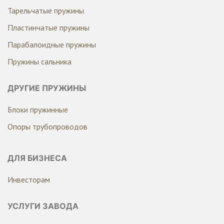
Тарельчатые пружины
Пластинчатые пружины
Парабалоидные пружины
Пружины сальника
ДРУГИЕ ПРУЖИНЫ
Блоки пружинные
Опоры трубопроводов
ДЛЯ БИЗНЕСА
Инвесторам
УСЛУГИ ЗАВОДА