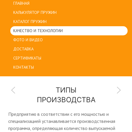
ГЛАВНАЯ
КАЛЬКУЛЯТОР ПРУЖИН
КАТАЛОГ ПРУЖИН
КАЧЕСТВО И ТЕХНОЛОГИИ
ФОТО И ВИДЕО
ДОСТАВКА
СЕРТИФИКАТЫ
КОНТАКТЫ
ТИПЫ
ПРОИЗВОДСТВА
Предприятию в соответствии с его мощностью и
специализацией устанавливается производственная
программа, определяющая количество выпускаемой