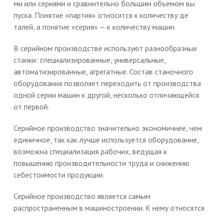
ми или сериями и сравнительно большим объемом вы
пуска. Понятие «партия» относится к количеству де
талей, а понятие «серия» — к количеству машин.
В серийном производстве используют разнообразные
станки: специализированные, универсальные,
автоматизированные, агрегатные. Состав станочного
оборудования позволяет переходить от производства
одной серии машин к другой, несколько отличающейся
от первой.
Серийное производство значительно экономичнее, чем
единичное, так как лучше используется оборудование,
возможна специализация рабочих, ведущая к
повышению производительности труда и снижению
себестоимости продукции.
Серийное производство является самым
распространенным в машиностроении. К нему относятся