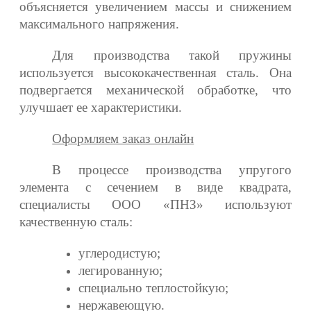
объясняется увеличением массы и снижением
максимального напряжения.
Для производства такой пружины
используется высококачественная сталь. Она
подвергается механической обработке, что
улучшает ее характеристики.
Оформляем заказ онлайн
В процессе производства упругого
элемента с сечением в виде квадрата,
специалисты ООО «ПНЗ» используют
качественную сталь:
углеродистую;
легированную;
специально теплостойкую;
нержавеющую.