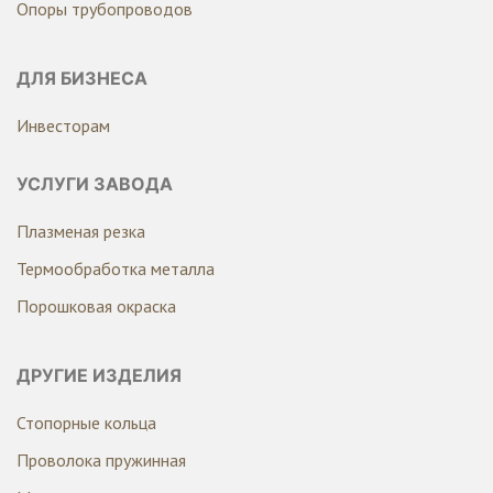
Опоры трубопроводов
ДЛЯ БИЗНЕСА
Инвесторам
УСЛУГИ ЗАВОДА
Плазменая резка
Термообработка металла
Порошковая окраска
ДРУГИЕ ИЗДЕЛИЯ
Стопорные кольца
Проволока пружинная