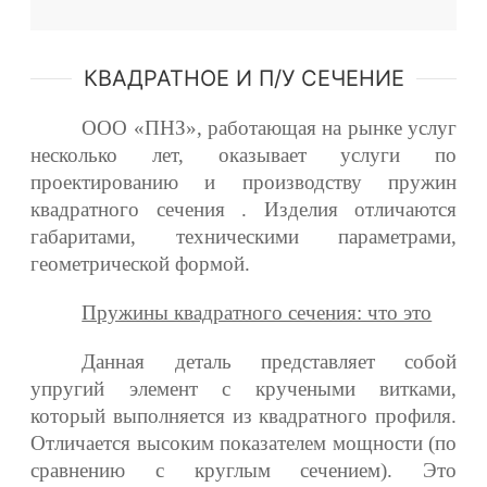
КВАДРАТНОЕ И П/У СЕЧЕНИЕ
ООО «ПНЗ», работающая на рынке услуг
несколько лет, оказывает услуги по
проектированию и производству пружин
квадратного сечения . Изделия отличаются
габаритами, техническими параметрами,
геометрической формой.
Пружины квадратного сечения: что это
Данная деталь представляет собой
упругий элемент с кручеными витками,
который выполняется из квадратного профиля.
Отличается высоким показателем мощности (по
сравнению с круглым сечением). Это