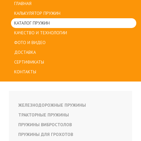
ГЛАВНАЯ
КАЛЬКУЛЯТОР ПРУЖИН
КАТАЛОГ ПРУЖИН
КАЧЕСТВО И ТЕХНОЛОГИИ
ФОТО И ВИДЕО
ДОСТАВКА
СЕРТИФИКАТЫ
КОНТАКТЫ
ЖЕЛЕЗНОДОРОЖНЫЕ ПРУЖИНЫ
ТРАКТОРНЫЕ ПРУЖИНЫ
ПРУЖИНЫ ВИБРОСТОЛОВ
ПРУЖИНЫ ДЛЯ ГРОХОТОВ