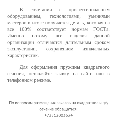
В сочетании с профессиональным
оборудованием, технологиями, умениями
мастеров в итоге получается деталь, которая на
все 100% соответствует нормам ГОСТа.
Именно потому все изделия данной
организации отличаются длительным сроком
эксплуатации, сохранением изначальных
характеристик.
Для оформления пружины квадратного
сечения, оставляйте заявку на сайте или в
телефонном режиме.
По вопросам размещения заказов на квадратное и п/у
сечение обращаться:
+73512003634