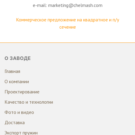
e-mail: marketing@chelmash.com
Коммерческое предложение на квадратное и п/у
сечение
О ЗАВОДЕ
Главная
О компании
Проектирование
Качество и технологии
Фото и видео
Доставка
Экспорт пружин