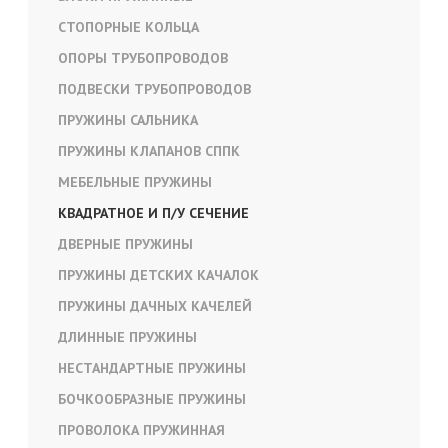
СТОПОРНЫЕ КОЛЬЦА
ОПОРЫ ТРУБОПРОВОДОВ
ПОДВЕСКИ ТРУБОПРОВОДОВ
ПРУЖИНЫ САЛЬНИКА
ПРУЖИНЫ КЛАПАНОВ СППК
МЕБЕЛЬНЫЕ ПРУЖИНЫ
КВАДРАТНОЕ И П/У СЕЧЕНИЕ
ДВЕРНЫЕ ПРУЖИНЫ
ПРУЖИНЫ ДЕТСКИХ КАЧАЛОК
ПРУЖИНЫ ДАЧНЫХ КАЧЕЛЕЙ
ДЛИННЫЕ ПРУЖИНЫ
НЕСТАНДАРТНЫЕ ПРУЖИНЫ
БОЧКООБРАЗНЫЕ ПРУЖИНЫ
ПРОВОЛОКА ПРУЖИННАЯ