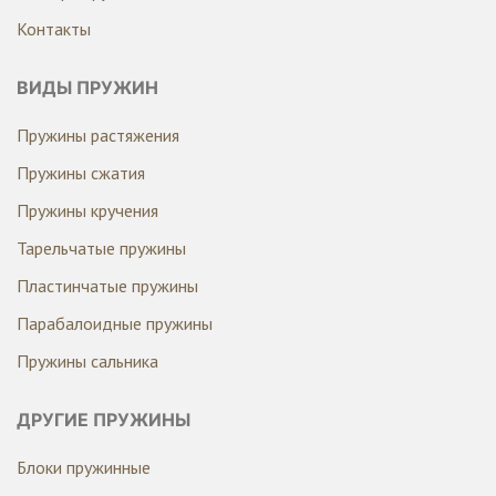
Контакты
ВИДЫ ПРУЖИН
Пружины растяжения
Пружины сжатия
Пружины кручения
Тарельчатые пружины
Пластинчатые пружины
Парабалоидные пружины
Пружины сальника
ДРУГИЕ ПРУЖИНЫ
Блоки пружинные