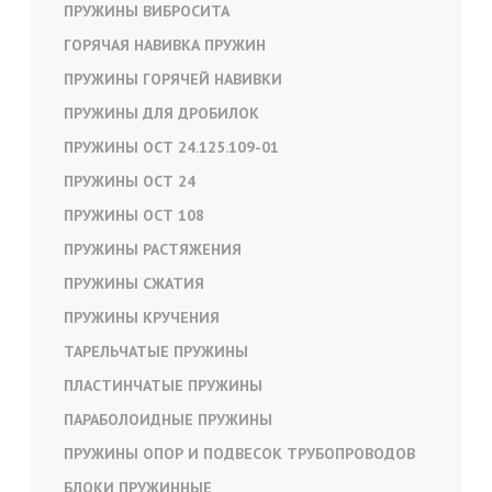
ПРУЖИНЫ ВИБРОСИТА
ГОРЯЧАЯ НАВИВКА ПРУЖИН
ПРУЖИНЫ ГОРЯЧЕЙ НАВИВКИ
ПРУЖИНЫ ДЛЯ ДРОБИЛОК
ПРУЖИНЫ ОСТ 24.125.109-01
ПРУЖИНЫ ОСТ 24
ПРУЖИНЫ ОСТ 108
ПРУЖИНЫ РАСТЯЖЕНИЯ
ПРУЖИНЫ СЖАТИЯ
ПРУЖИНЫ КРУЧЕНИЯ
ТАРЕЛЬЧАТЫЕ ПРУЖИНЫ
ПЛАСТИНЧАТЫЕ ПРУЖИНЫ
ПАРАБОЛОИДНЫЕ ПРУЖИНЫ
ПРУЖИНЫ ОПОР И ПОДВЕСОК ТРУБОПРОВОДОВ
БЛОКИ ПРУЖИННЫЕ