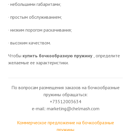
· небольшими габаритами;
· простым обслуживанием;
· низким порогом раскачивания;
· высоким качеством.
Чтобы
купить бочкообразную пружину
, определите
желаемые ее характеристики.
По вопросам размещения заказов на бочкообразные
пружины обращаться:
+73512003634
e-mail: marketing@chelmash.com
Коммерческое предложение на бочкообразные
пружины