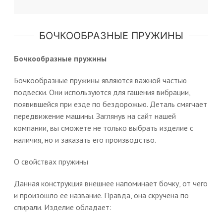
БОЧКООБРАЗНЫЕ ПРУЖИНЫ
Бочкообразные пружины
Бочкообразные пружины являются важной частью
подвески. Они используются для гашения вибрации,
появившейся при езде по бездорожью. Деталь смягчает
передвижение машины. Заглянув на сайт нашей
компании, вы сможете не только выбрать изделие с
наличия, но и заказать его производство.
О свойствах пружины
Данная конструкция внешнее напоминает бочку, от чего
и произошло ее название. Правда, она скручена по
спирали. Изделие обладает: