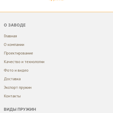
О ЗАВОДЕ
Главная
О компании
Проектирование
Качество и технологии
Фото и видео
Доставка
Экспорт пружин
Контакты
ВИДЫ ПРУЖИН