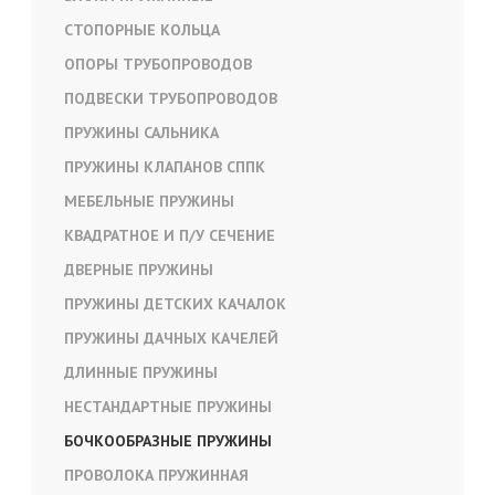
СТОПОРНЫЕ КОЛЬЦА
ОПОРЫ ТРУБОПРОВОДОВ
ПОДВЕСКИ ТРУБОПРОВОДОВ
ПРУЖИНЫ САЛЬНИКА
ПРУЖИНЫ КЛАПАНОВ СППК
МЕБЕЛЬНЫЕ ПРУЖИНЫ
КВАДРАТНОЕ И П/У СЕЧЕНИЕ
ДВЕРНЫЕ ПРУЖИНЫ
ПРУЖИНЫ ДЕТСКИХ КАЧАЛОК
ПРУЖИНЫ ДАЧНЫХ КАЧЕЛЕЙ
ДЛИННЫЕ ПРУЖИНЫ
НЕСТАНДАРТНЫЕ ПРУЖИНЫ
БОЧКООБРАЗНЫЕ ПРУЖИНЫ
ПРОВОЛОКА ПРУЖИННАЯ