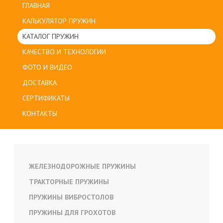
ГЛАВНАЯ
КАЛЬКУЛЯТОР ПРУЖИН
КАТАЛОГ ПРУЖИН
КАЧЕСТВО И ТЕХНОЛОГИИ
ФОТО И ВИДЕО
ДОСТАВКА
СЕРТИФИКАТЫ
КОНТАКТЫ
ЖЕЛЕЗНОДОРОЖНЫЕ ПРУЖИНЫ
ТРАКТОРНЫЕ ПРУЖИНЫ
ПРУЖИНЫ ВИБРОСТОЛОВ
ПРУЖИНЫ ДЛЯ ГРОХОТОВ