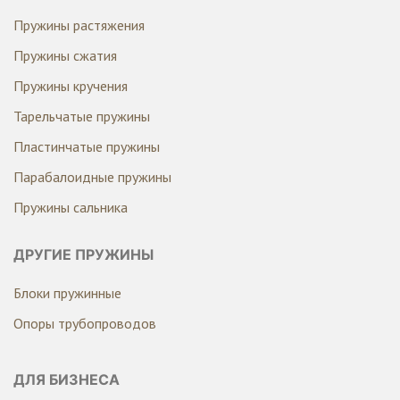
Пружины растяжения
Пружины сжатия
Пружины кручения
Тарельчатые пружины
Пластинчатые пружины
Парабалоидные пружины
Пружины сальника
ДРУГИЕ ПРУЖИНЫ
Блоки пружинные
Опоры трубопроводов
ДЛЯ БИЗНЕСА