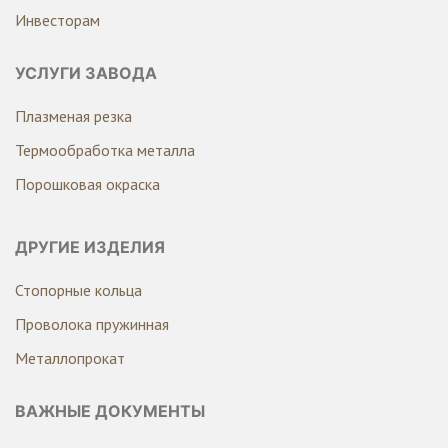
Инвесторам
УСЛУГИ ЗАВОДА
Плазменая резка
Термообработка металла
Порошковая окраска
ДРУГИЕ ИЗДЕЛИЯ
Стопорные кольца
Проволока пружинная
Металлопрокат
ВАЖНЫЕ ДОКУМЕНТЫ