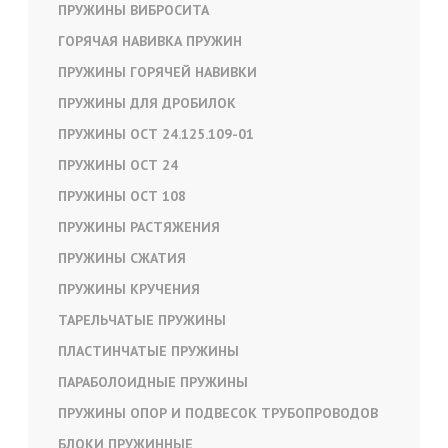
ПРУЖИНЫ ВИБРОСИТА
ГОРЯЧАЯ НАВИВКА ПРУЖИН
ПРУЖИНЫ ГОРЯЧЕЙ НАВИВКИ
ПРУЖИНЫ ДЛЯ ДРОБИЛОК
ПРУЖИНЫ ОСТ 24.125.109-01
ПРУЖИНЫ ОСТ 24
ПРУЖИНЫ ОСТ 108
ПРУЖИНЫ РАСТЯЖЕНИЯ
ПРУЖИНЫ СЖАТИЯ
ПРУЖИНЫ КРУЧЕНИЯ
ТАРЕЛЬЧАТЫЕ ПРУЖИНЫ
ПЛАСТИНЧАТЫЕ ПРУЖИНЫ
ПАРАБОЛОИДНЫЕ ПРУЖИНЫ
ПРУЖИНЫ ОПОР И ПОДВЕСОК ТРУБОПРОВОДОВ
БЛОКИ ПРУЖИННЫЕ